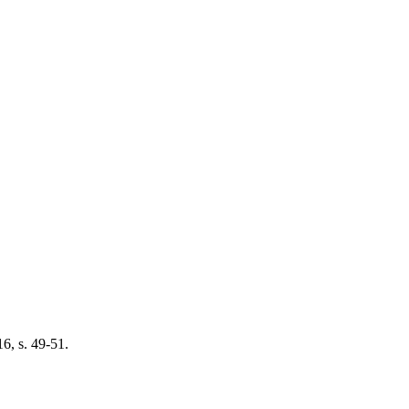
6, s. 49-51.