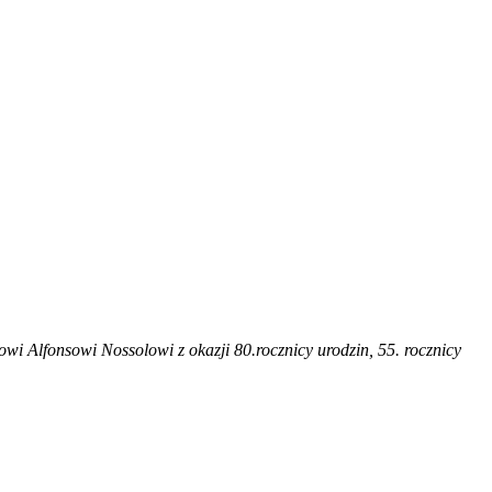
owi Alfonsowi Nossolowi z okazji 80.rocznicy urodzin, 55. rocznicy