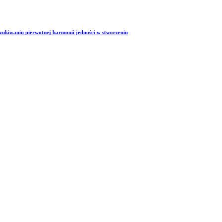
szukiwaniu pierwotnej harmonii jedności w stworzeniu