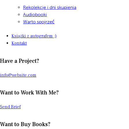
Rekolekcje i dni skupienia
Audiobooki
Warto spojrzeć
Książki z autografem ;)
Kontakt
Have a Project?
info@website.com
Want to Work With Me?
Send Brief
Want to Buy Books?