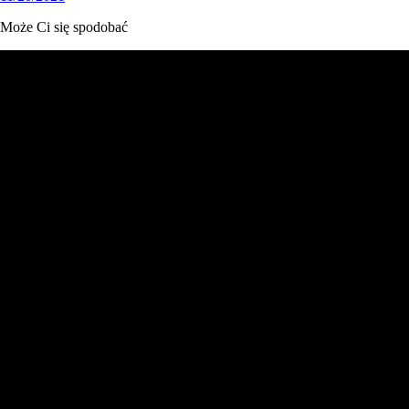
Może Ci się spodobać