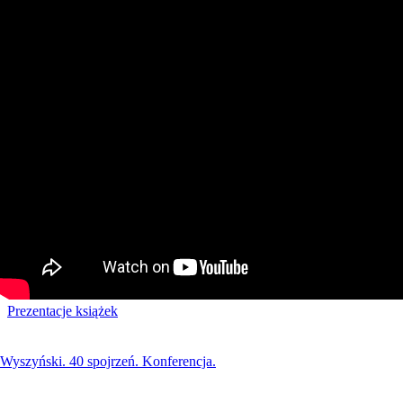
Prezentacje książek
Wyszyński. 40 spojrzeń. Konferencja.