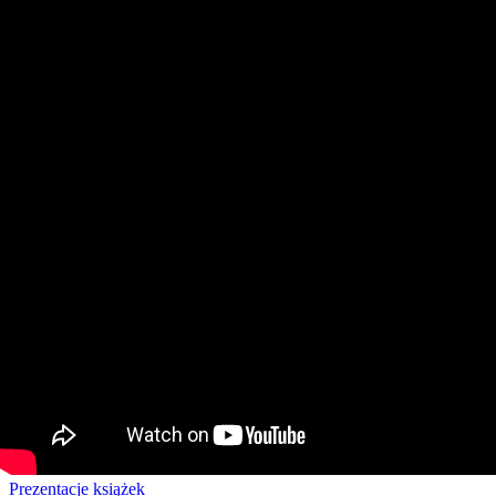
Prezentacje książek