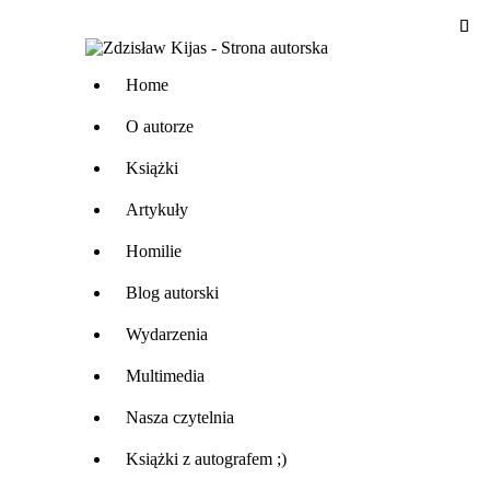
Home
O autorze
Książki
Artykuły
Homilie
Blog autorski
Wydarzenia
Multimedia
Nasza czytelnia
Książki z autografem ;)