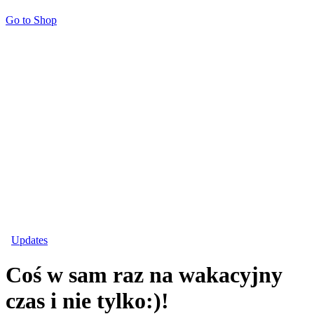
Go to Shop
Updates
Coś w sam raz na wakacyjny
czas i nie tylko:)!