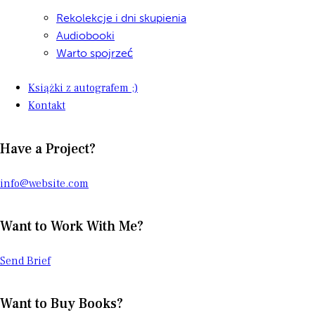
Rekolekcje i dni skupienia
Audiobooki
Warto spojrzeć
Książki z autografem ;)
Kontakt
Have a Project?
info@website.com
Want to Work With Me?
Send Brief
Want to Buy Books?