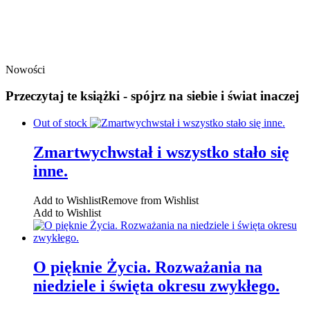
Nowości
Przeczytaj te książki - spójrz na siebie i świat inaczej
Out of stock
Zmartwychwstał i wszystko stało się
inne.
Add to Wishlist
Remove from Wishlist
Add to Wishlist
O pięknie Życia. Rozważania na
niedziele i święta okresu zwykłego.