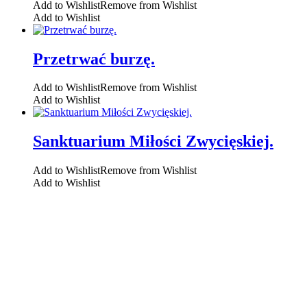
Add to Wishlist
Remove from Wishlist
Add to Wishlist
Przetrwać burzę.
Add to Wishlist
Remove from Wishlist
Add to Wishlist
Sanktuarium Miłości Zwycięskiej.
Add to Wishlist
Remove from Wishlist
Add to Wishlist