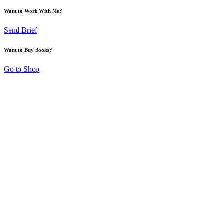
Want to Work With Me?
Send Brief
Want to Buy Books?
Go to Shop