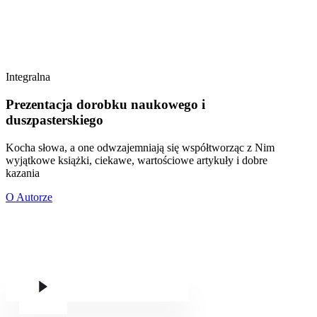
Integralna
Prezentacja dorobku naukowego i
duszpasterskiego
Kocha słowa, a one odwzajemniają się współtworząc z Nim
wyjątkowe książki, ciekawe, wartościowe artykuły i dobre
kazania
O Autorze