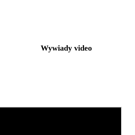
Wywiady video