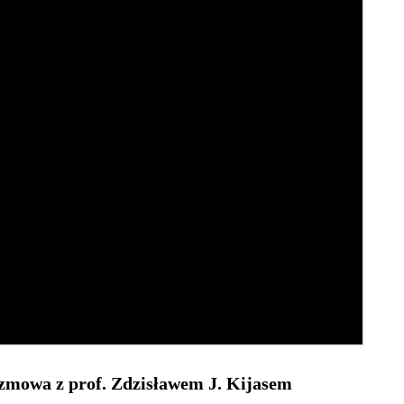
ozmowa z prof. Zdzisławem J. Kijasem