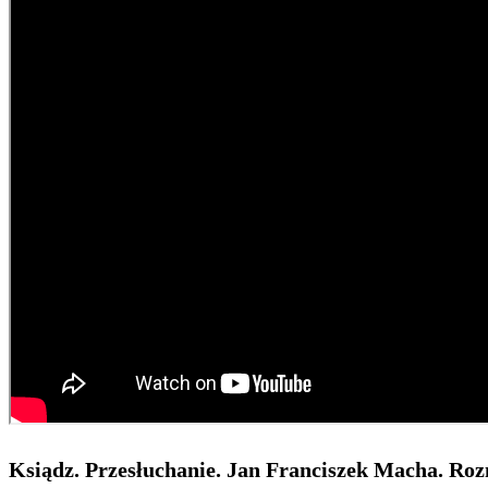
Ksiądz. Przesłuchanie. Jan Franciszek Macha. Roz