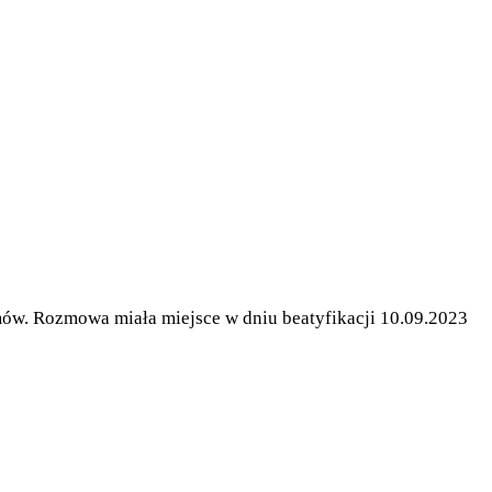
lmów. Rozmowa miała miejsce w dniu beatyfikacji 10.09.2023