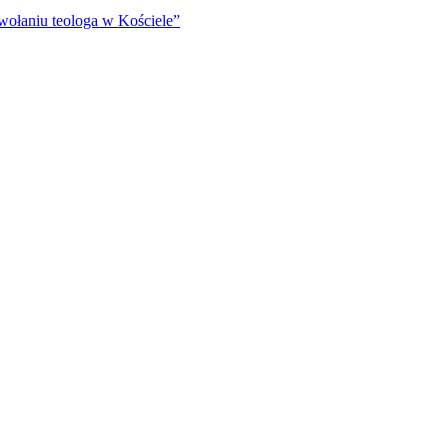
wołaniu teologa w Kościele”