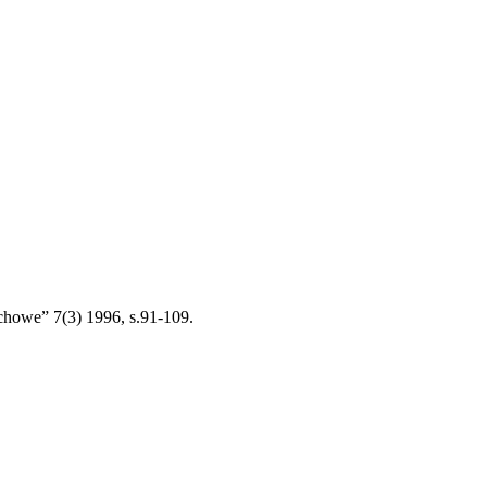
howe” 7(3) 1996, s.91-109.