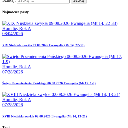
Szukaj:
Najnowsze posty
Homilie,
Rok A
08/04/2026
XIX Niedziela zwykła 09.08.2026 Ewangelia (Mt 14, 22-33)
Homilie,
Rok A
07/28/2026
Święto Przemienienia Pańskiego 06.08.2026 Ewangelia (Mt 17, 1-9)
Homilie,
Rok A
07/28/2026
XVIII Niedziela zwykła 02.08.2026 Ewangelia (Mt 14, 13-21)
Tagi