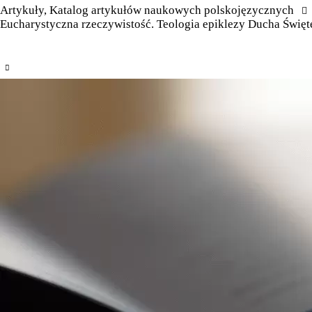
Artykuły
,
Katalog artykułów naukowych polskojęzycznych
Eucharystyczna rzeczywistość. Teologia epiklezy Ducha Święt