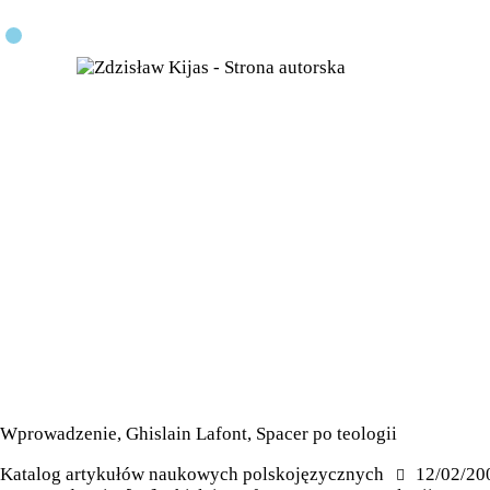
Wprowadzenie, Ghislain Lafont, Spacer po teologii
Katalog artykułów naukowych polskojęzycznych
12/02/20