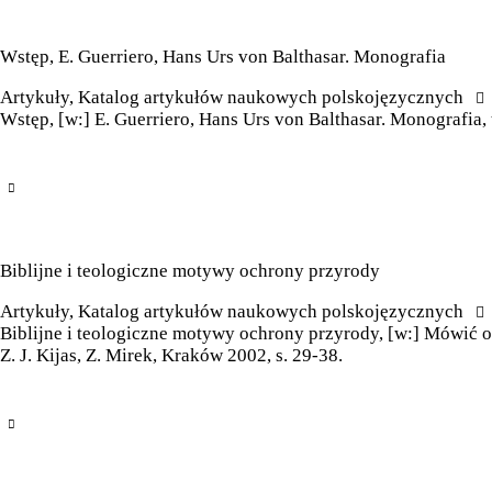
Wstęp, E. Guerriero, Hans Urs von Balthasar. Monografia
Artykuły
,
Katalog artykułów naukowych polskojęzycznych
Wstęp, [w:] E. Guerriero, Hans Urs von Balthasar. Monografia,
Biblijne i teologiczne motywy ochrony przyrody
Artykuły
,
Katalog artykułów naukowych polskojęzycznych
Biblijne i teologiczne motywy ochrony przyrody, [w:] Mówić o
Z. J. Kijas, Z. Mirek, Kraków 2002, s. 29-38.