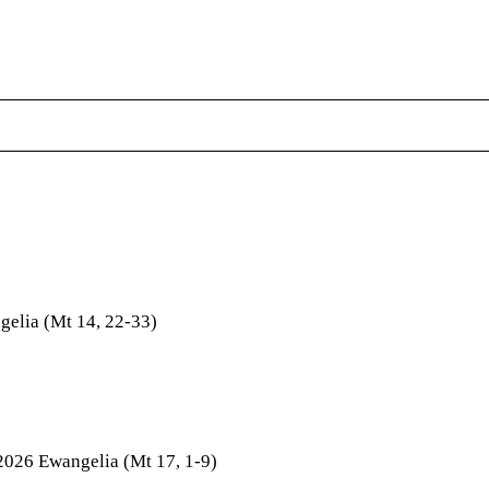
elia (Mt 14, 22-33)
2026 Ewangelia (Mt 17, 1-9)