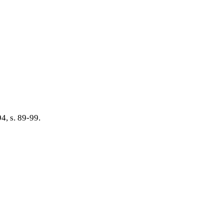
, s. 89-99.