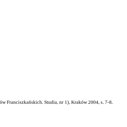
w Franciszkańskich. Studia, nr 1), Kraków 2004, s. 7-8.