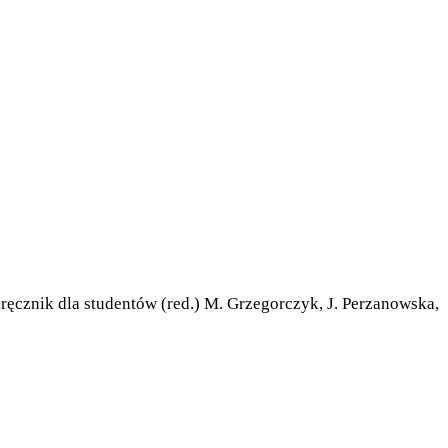
ręcznik dla studentów (red.) M. Grzegorczyk, J. Perzanowska,